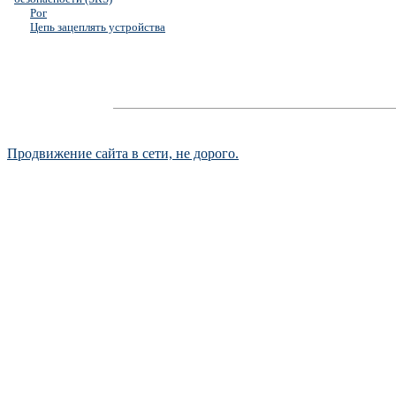
Рог
Цепь зацеплять устройства
Продвижение сайта в сети, не дорого.