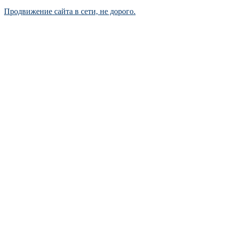
Продвижение сайта в сети, не дорого.