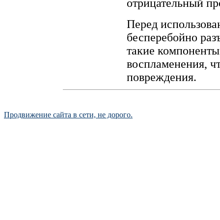
отрицательный про
Перед использова
бесперебойно раз
такие компоненты
воспламенения, ч
повреждения.
Продвижение сайта в сети, не дорого.