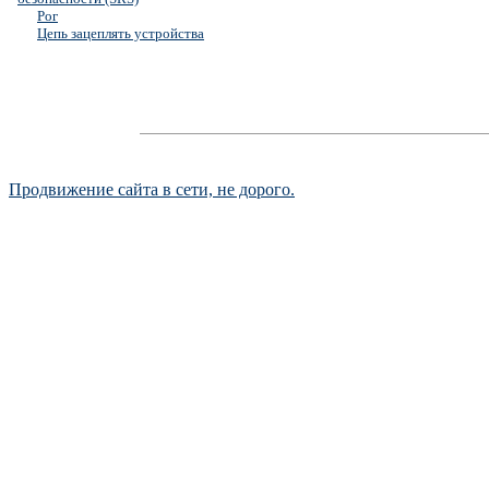
Рог
Цепь зацеплять устройства
Продвижение сайта в сети, не дорого.