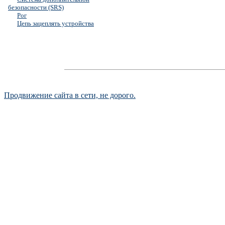
безопасности (SRS)
Рог
Цепь зацеплять устройства
Продвижение сайта в сети, не дорого.