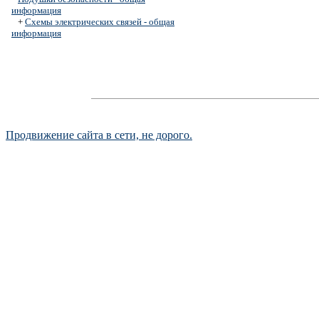
информация
+
Схемы электрических связей - общая
информация
Продвижение сайта в сети, не дорого.