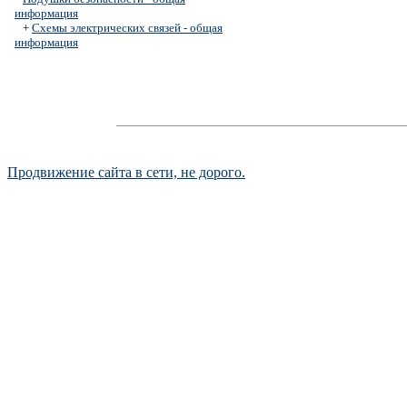
информация
+
Схемы электрических связей - общая
информация
Продвижение сайта в сети, не дорого.