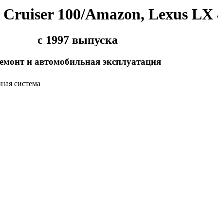
 Cruiser 100/Amazon, Lexus LX 
с 1997 выпуска
емонт и автомобильная эксплуатация
ная система