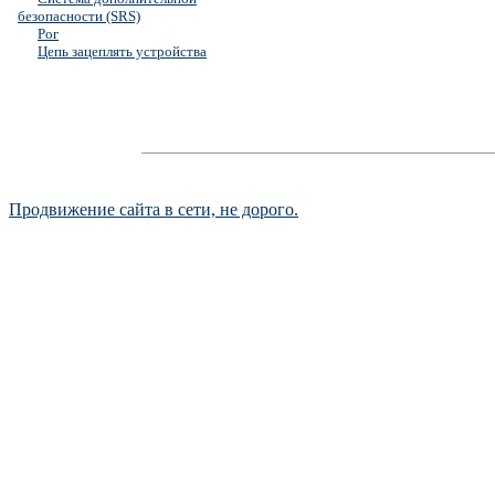
безопасности (SRS)
Рог
Цепь зацеплять устройства
Продвижение сайта в сети, не дорого.