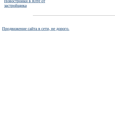
Новостройки в Ялте от
застройщика
Продвижение сайта в сети, не дорого.