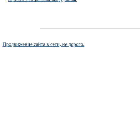
Продвижение сайта в сети, не дорого.